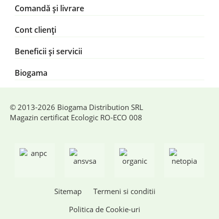
Comandă și livrare
Cont clienți
Beneficii și servicii
Biogama
© 2013-2026 Biogama Distribution SRL
Magazin certificat Ecologic RO-ECO 008
Sitemap
Termeni si conditii
Politica de Cookie-uri