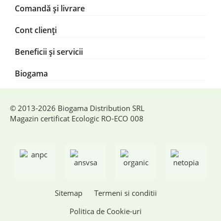
Comandă și livrare
Cont clienți
Beneficii și servicii
Biogama
© 2013-2026 Biogama Distribution SRL
Magazin certificat Ecologic RO-ECO 008
Sitemap
Termeni si conditii
Politica de Cookie-uri